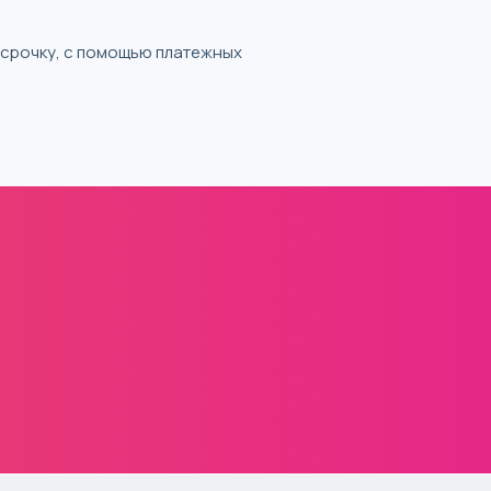
ассрочку, с помощью платежных