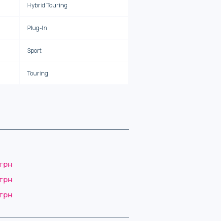
Hybrid Touring
Plug-In
Sport
Touring
 грн
 грн
 грн