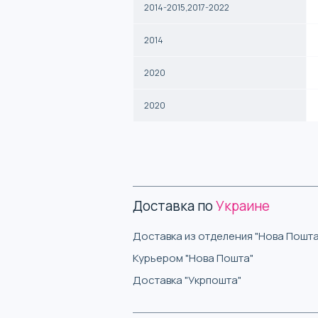
2014-2015,2017-2022
2014
2020
2020
Доставка по
Украине
Доставка из отделения "Нова Пошта
Курьером "Нова Пошта"
Доставка "Укрпошта"