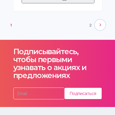
1
2
Подписывайтесь,
чтобы первыми
узнавать о акциях и
предложениях
Подписаться