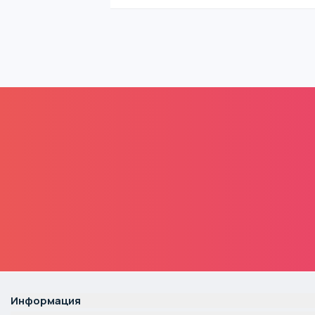
Информация