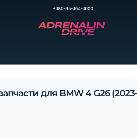
+380-95-364-3000
запчасти для BMW 4 G26 (2023-