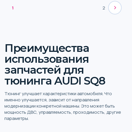
1
2
Преимущества
использования
запчастей для
тюнинга AUDI SQ8
Тюнинг улучшает характеристики автомобиля. Что
именно улучшается, зависит от направления
модернизации конкретной машины. Это может быть
мощность ДВС, управляемость, проходимость, другие
параметры.