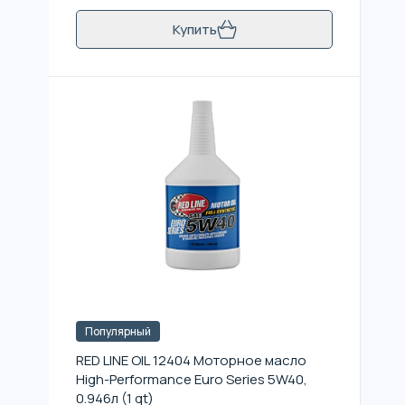
Купить
Популярный
RED LINE OIL 12404 Моторное масло
High-Performance Euro Series 5W40,
0.946л (1 qt)