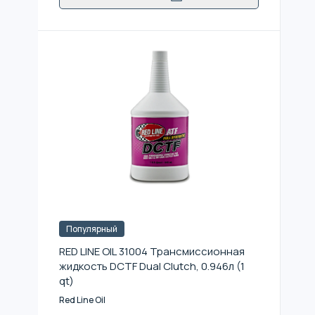
Популярный
RED LINE OIL 31004 Трансмиссионная
жидкость DCTF Dual Clutch, 0.946л (1
qt)
Red Line Oil