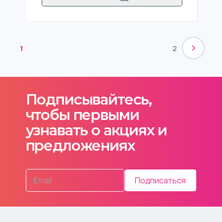
1
2
Подписывайтесь,
чтобы первыми
узнавать о акциях и
предложениях
Подписаться