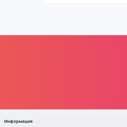
Информация