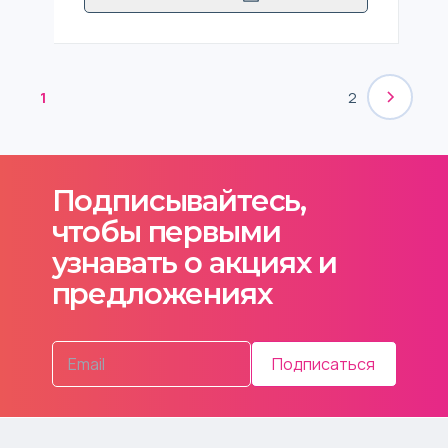
1
2
Подписывайтесь,
чтобы первыми
узнавать о акциях и
предложениях
Подписаться