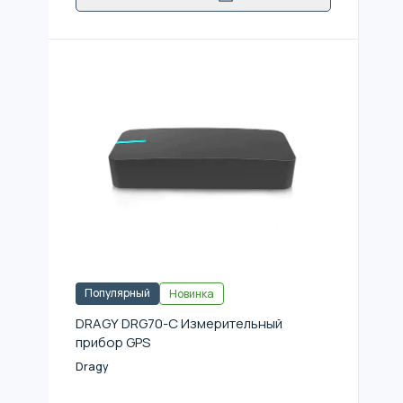
Популярный
Новинка
DRAGY DRG70-C Измерительный
прибор GPS
Dragy