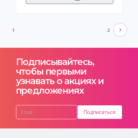
1
2
Подписывайтесь,
чтобы первыми
узнавать о акциях и
предложениях
Подписаться