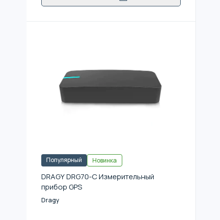
Популярный
Новинка
DRAGY DRG70-C Измерительный
прибор GPS
Dragy