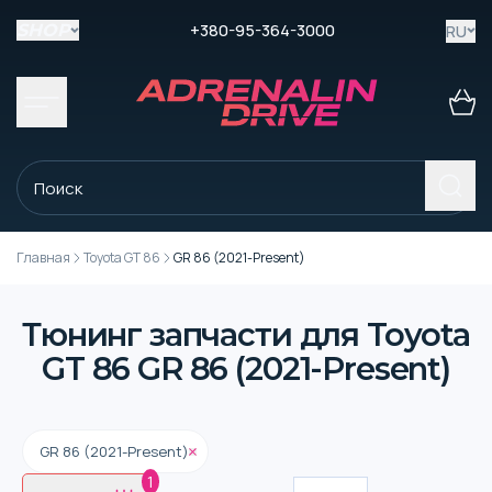
+380-95-364-3000
RU
SHOP
Главная
Toyota GT 86
GR 86 (2021-Present)
Тюнинг запчасти для Toyota
GT 86 GR 86 (2021-Present)
GR 86 (2021-Present)
1