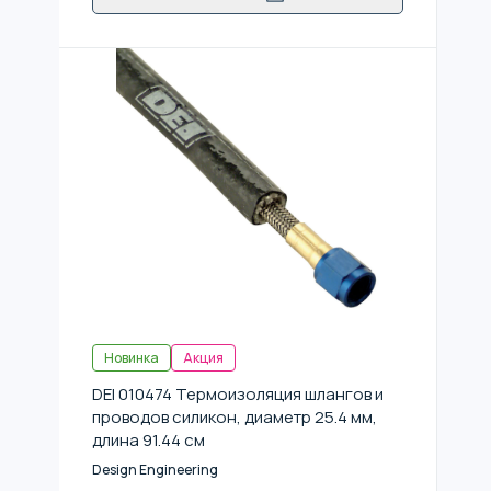
Новинка
Акция
DEI 010474 Термоизоляция шлангов и
проводов силикон, диаметр 25.4 мм,
длина 91.44 см
Design Engineering