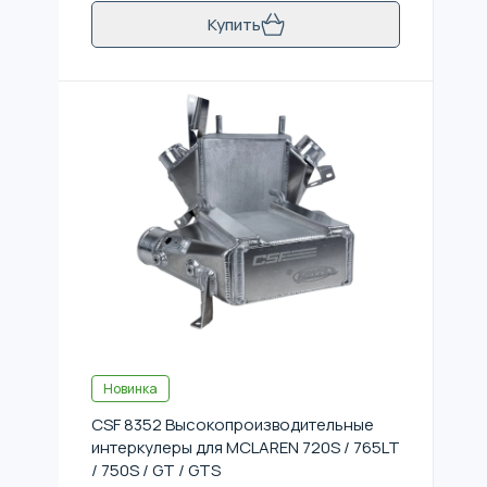
Купить
Новинка
CSF 8352 Высокопроизводительные
интеркулеры для MCLAREN 720S / 765LT
/ 750S / GT / GTS