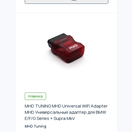
Новинка
MHD TUNING MHD Universal WiFi Adapter
MHD Универсальный адаптер для BMW
E/F/G Series + Supra MkV
MHD Tuning