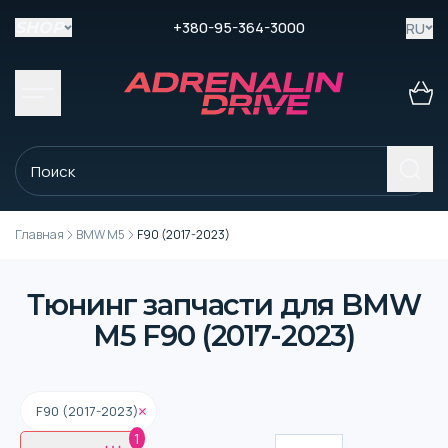
+380-95-364-3000
RU
SHOP
Главная
BMW M5
F90 (2017-2023)
Тюнинг запчасти для BMW
M5 F90 (2017-2023)
F90 (2017-2023)
1