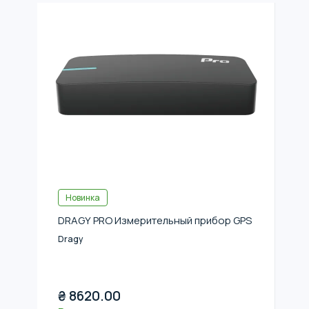
Новинка
DRAGY PRO Измерительный прибор GPS
Dragy
₴
8620.00