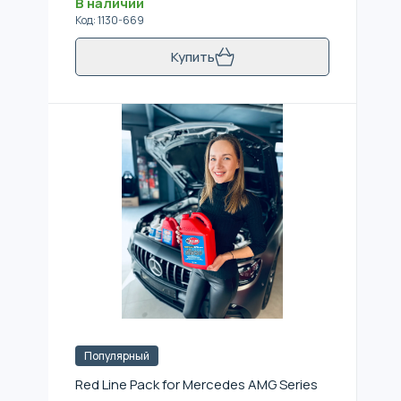
В наличии
Код
:
1130-669
Купить
Популярный
Red Line Pack for Mercedes AMG Series