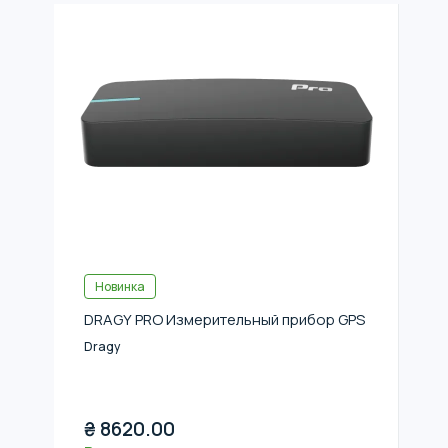
Новинка
DRAGY PRO Измерительный прибор GPS
Dragy
₴
8620.00