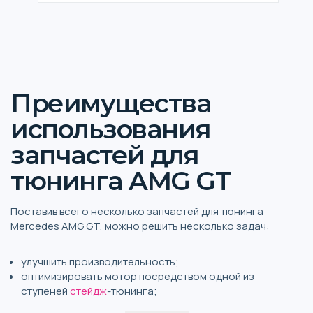
Преимущества
использования
запчастей для
тюнинга AMG GT
Поставив всего несколько запчастей для тюнинга
Mercedes AMG GT, можно решить несколько задач:
улучшить производительность;
оптимизировать мотор посредством одной из
ступеней
стейдж
-тюнинга;
добавить авто индивидуальности.