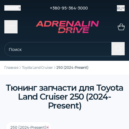
+380-95-364-3000
RU
SHOP
Главная
Toyota Land Cruiser
250 (2024-Present)
Тюнинг запчасти для Toyota
Land Cruiser 250 (2024-
Present)
250 (2024-Present)