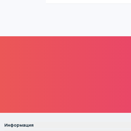
Информация