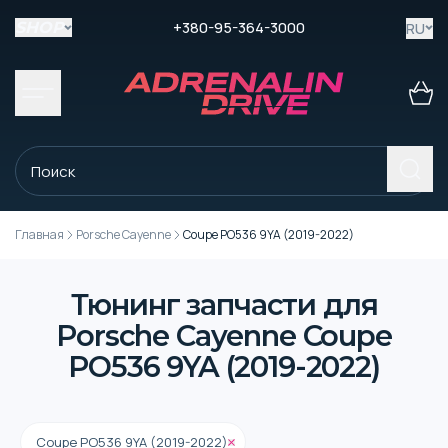
+380-95-364-3000
RU
SHOP
Главная
Porsche Cayenne
Coupe PO536 9YA (2019-2022)
Тюнинг запчасти для
Porsche Cayenne Coupe
PO536 9YA (2019-2022)
Coupe PO536 9YA (2019-2022)