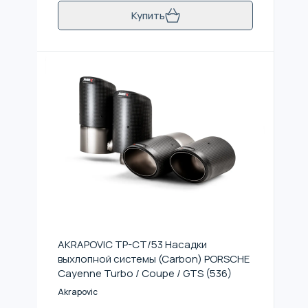
Купить
AKRAPOVIC TP-CT/53 Насадки
выхлопной системы (Carbon) PORSCHE
Cayenne Turbo / Coupe / GTS (536)
Akrapovic