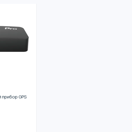
 прибор GPS