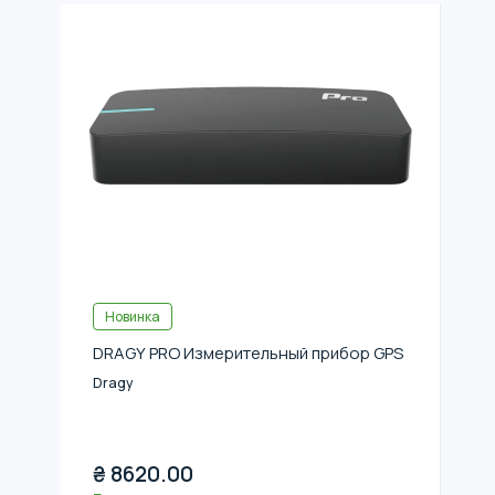
Новинка
DRAGY PRO Измерительный прибор GPS
Dragy
₴
8620.00