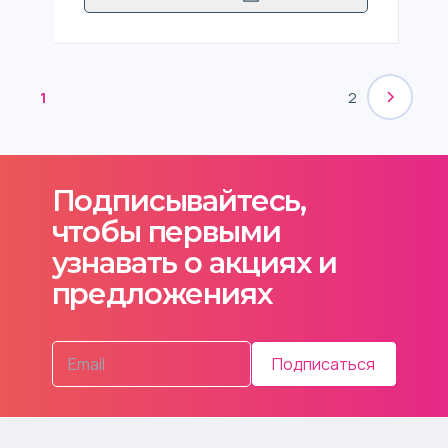
1
2
Подписывайтесь,
чтобы первыми
узнавать о акциях и
предложениях
Подписаться