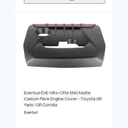
Eventuri EVE-GR4-CFM-ENG Matte
Carbon Fibre Engine Cover - Toyota GR
Yaris | GR Corolla
Eventuri