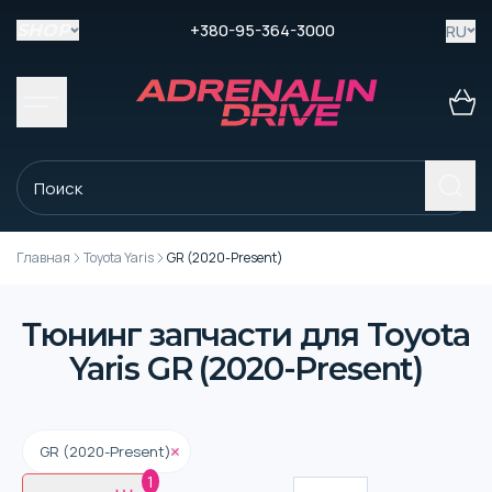
+380-95-364-3000
RU
SHOP
Главная
Toyota Yaris
GR (2020-Present)
Тюнинг запчасти для Toyota
Yaris GR (2020-Present)
GR (2020-Present)
1