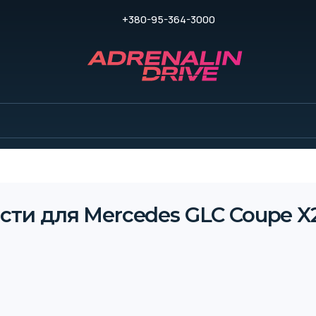
+380-95-364-3000
сти для Mercedes GLC Coupe X25