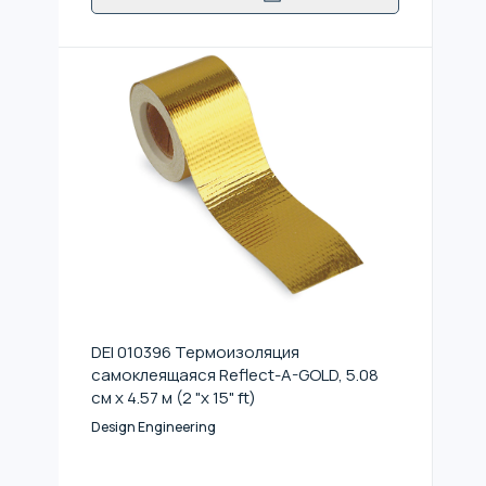
DEI 010396 Термоизоляция
самоклеящаяся Reflect-A-GOLD, 5.08
см x 4.57 м (2 "x 15" ft)
Design Engineering