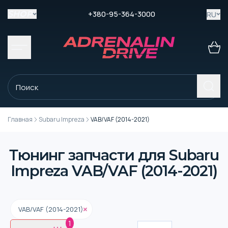
+380-95-364-3000
RU
SHOP
Главная
Subaru Impreza
VAB/VAF (2014-2021)
Тюнинг запчасти для Subaru
Impreza VAB/VAF (2014-2021)
VAB/VAF (2014-2021)
1