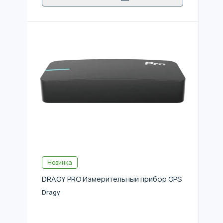
Новинка
DRAGY PRO Измерительный прибор GPS
Dragy