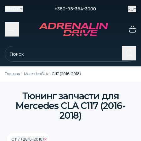
+380-95-364-3000
RU
SHOP
Главная
Mercedes CLA
C117 (2016-2018)
Тюнинг запчасти для
Mercedes CLA C117 (2016-
2018)
C117 (2016-2018)