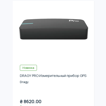
Новинка
DRAGY PRO Измерительный прибор GPS
Dragy
₴
8620.00