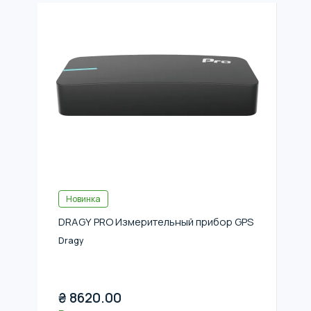
Новинка
DRAGY PRO Измерительный прибор GPS
Dragy
₴
8620.00