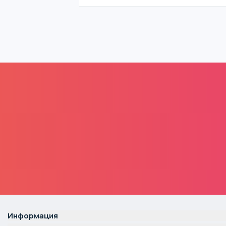
Информация