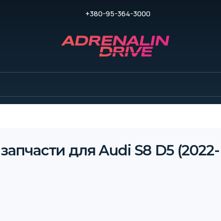
+380-95-364-3000
запчасти для Audi S8 D5 (2022-