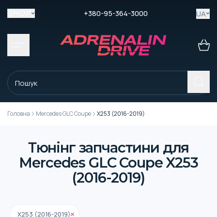
+380-95-364-3000
UA
SHOP
Головна
Mercedes GLC Coupe
X253 (2016-2019)
Тюнінг запчастини для
Mercedes GLC Coupe X253
(2016-2019)
X253 (2016-2019)