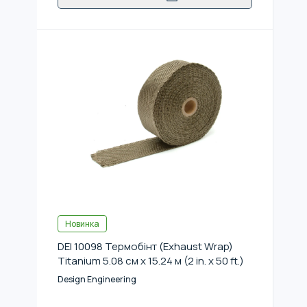
Новинка
DEI 10098 Термобінт (Exhaust Wrap)
Titanium 5.08 см x 15.24 м (2 in. x 50 ft.)
Design Engineering