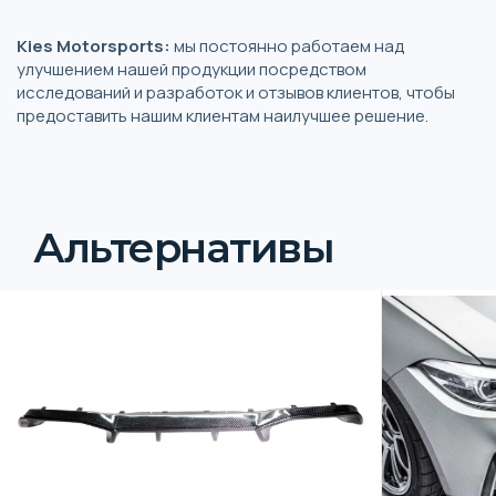
Kies Motorsports:
мы постоянно работаем над
улучшением нашей продукции посредством
исследований и разработок и отзывов клиентов, чтобы
предоставить нашим клиентам наилучшее решение.
Альтернативы