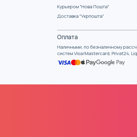
Курьером "Нова Пошта"
Доставка "Укрпошта"
Оплата
Наличными, по безналичному рассче
систем Visa/Mastercard, Privat24, L