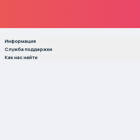
Информация
Служба поддержки
Как нас найти