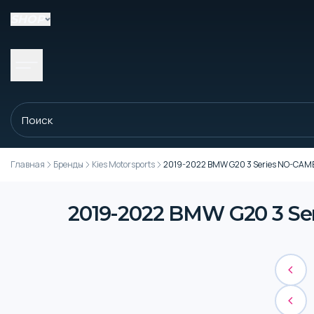
SHOP
Главная
Бренды
Kies Motorsports
2019-2022 BMW G20 3 Series NO-CAMERA 
2019-2022 BMW G20 3 Seri