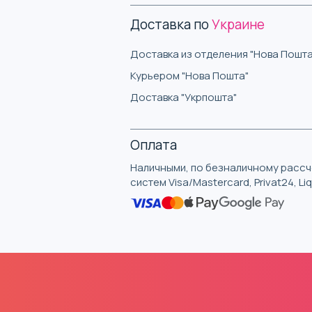
Доставка по
Украине
Доставка из отделения "Нова Пошта
Курьером "Нова Пошта"
Доставка "Укрпошта"
Оплата
Наличными, по безналичному рассче
систем Visa/Mastercard, Privat24, L