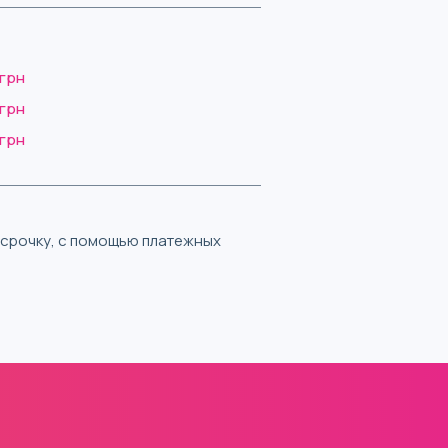
 грн
 грн
 грн
ассрочку, с помощью платежных