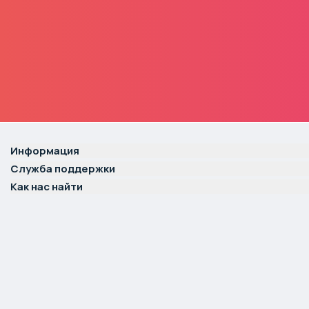
Информация
Служба поддержки
Как нас найти