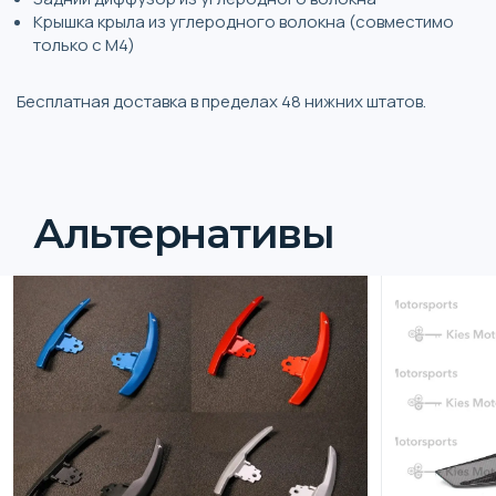
Крышка крыла из углеродного волокна (совместимо
только с M4)
Бесплатная доставка в пределах 48 нижних штатов.
Альтернативы