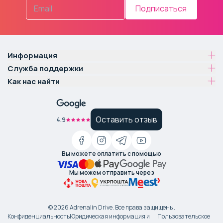
Подписаться
Информация
Служба поддержки
Как нас найти
Оставить отзыв
4.9
Вы можете оплатить с помощью
Мы можем отправить через
©
2026
Adrenalin Drive.
Все права защищены
.
Конфиденциальность
Юридическая информация и
Пользовательское