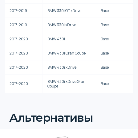
2017-2019
BMW 330i GT xDrive
Base
2017-2019
BMW 330i xDrive
Base
2017-2020
BMW 430i
Base
2017-2020
BMW 430i Gran Coupe
Base
2017-2020
BMW 430i xDrive
Base
BMW 430i xDrive Gran
2017-2020
Base
Coupe
Альтернативы