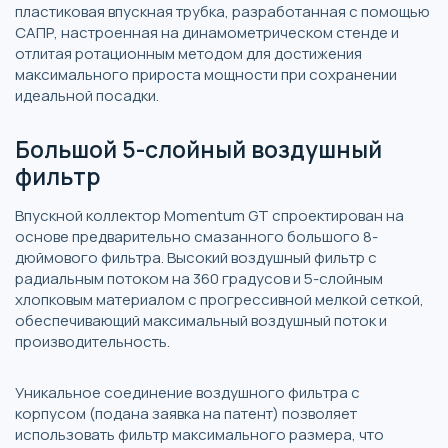
пластиковая впускная трубка, разработанная с помощью
САПР, настроенная на динамометрическом стенде и
отлитая ротационным методом для достижения
максимального прироста мощности при сохранении
идеальной посадки.
Большой 5-слойный воздушный
фильтр
Впускной коллектор Momentum GT спроектирован на
основе предварительно смазанного большого 8-
дюймового фильтра. Высокий воздушный фильтр с
радиальным потоком на 360 градусов и 5-слойным
хлопковым материалом с прогрессивной мелкой сеткой,
обеспечивающий максимальный воздушный поток и
производительность.
Уникальное соединение воздушного фильтра с
корпусом (подана заявка на патент) позволяет
использовать фильтр максимального размера, что