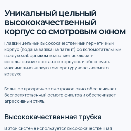
Уникальный цельный
высококачественный
корпус со смотровым окном
Гладкий цельный высококачественный герметичный
корпус (подана заявка на патент) со вспомогательным
воздухозаборником позволяет исключить
использование составных корпусов и обеспечить
максимально низкую температуру всасываемого
воздуха.
Большое прозрачное смотровое окно обеспечивает
беспрепятственный осмотр фильтра и обеспечивает
агрессивный стиль.
Высококачественная трубка
В этой системе используется высококачественная