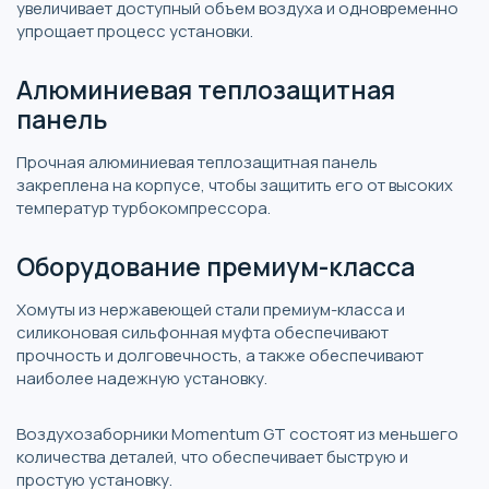
увеличивает доступный объем воздуха и одновременно
упрощает процесс установки.
Алюминиевая теплозащитная
панель
Прочная алюминиевая теплозащитная панель
закреплена на корпусе, чтобы защитить его от высоких
температур турбокомпрессора.
Оборудование премиум-класса
Хомуты из нержавеющей стали премиум-класса и
силиконовая сильфонная муфта обеспечивают
прочность и долговечность, а также обеспечивают
наиболее надежную установку.
Воздухозаборники Momentum GT состоят из меньшего
количества деталей, что обеспечивает быструю и
простую установку.