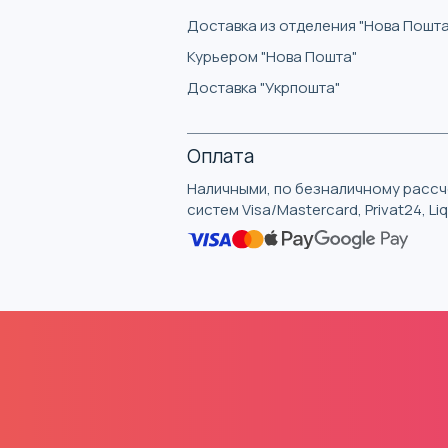
Доставка из отделения "Нова Пошта
Курьером "Нова Пошта"
Доставка "Укрпошта"
Оплата
Наличными, по безналичному рассче
систем Visa/Mastercard, Privat24, L