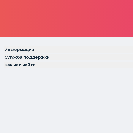
Информация
Служба поддержки
Как нас найти