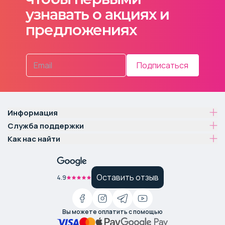
узнавать о акциях и
предложениях
Подписаться
Информация
Служба поддержки
Как нас найти
Оставить отзыв
4.9
Вы можете оплатить с помощью