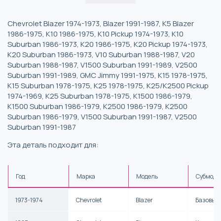
Chevrolet Blazer 1974-1973, Blazer 1991-1987, K5 Blazer
1986-1975, K10 1986-1975, K10 Pickup 1974-1973, K10
Suburban 1986-1973, K20 1986-1975, K20 Pickup 1974-1973,
K20 Suburban 1986-1973, V10 Suburban 1988-1987, V20
Suburban 1988-1987, V1500 Suburban 1991-1989, V2500
Suburban 1991-1989, GMC Jimmy 1991-1975, K15 1978-1975,
K15 Suburban 1978-1975, K25 1978-1975, K25/K2500 Pickup
1974-1969, K25 Suburban 1978-1975, K1500 1986-1979,
K1500 Suburban 1986-1979, K2500 1986-1979, K2500
Suburban 1986-1979, V1500 Suburban 1991-1987, V2500
Suburban 1991-1987
Эта деталь подходит для:
Год
Марка
Модель
Субмоде
1973-1974
Chevrolet
Blazer
Базовый