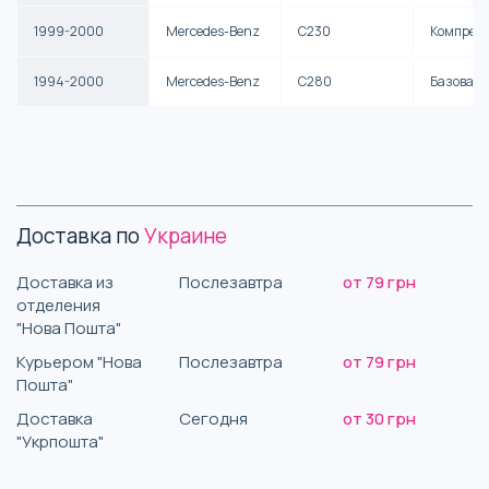
1999-2000
Mercedes-Benz
C230
Компресс
1994-2000
Mercedes-Benz
C280
Базовая
Доставка по
Украине
Доставка из
Послезавтра
от 79 грн
отделения
"Нова Пошта"
Курьером "Нова
Послезавтра
от 79 грн
Пошта"
Доставка
Сегодня
от 30 грн
"Укрпошта"