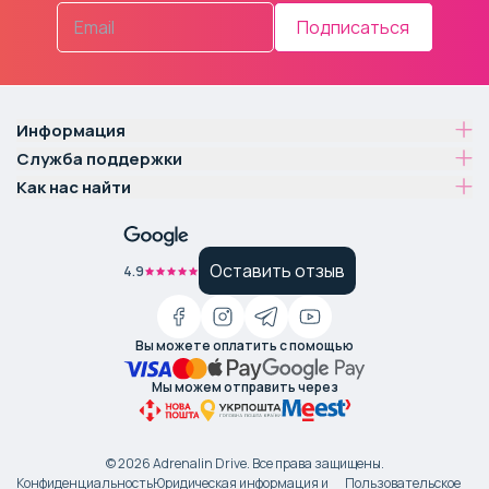
Подписаться
Информация
Служба поддержки
Как нас найти
Оставить отзыв
4.9
Вы можете оплатить с помощью
Мы можем отправить через
©
2026
Adrenalin Drive.
Все права защищены
.
Конфиденциальность
Юридическая информация и
Пользовательское