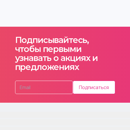
Подписывайтесь,
чтобы первыми
узнавать о акциях и
предложениях
Подписаться