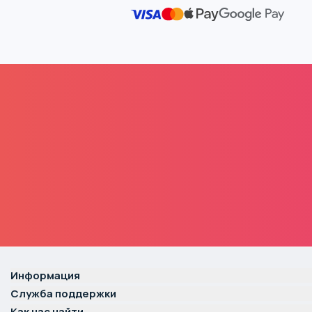
Информация
Служба поддержки
Как нас найти