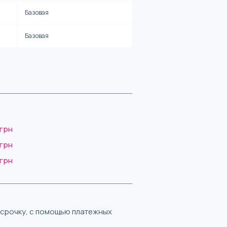
Базовая
Базовая
 грн
 грн
 грн
ассрочку, с помощью платежных