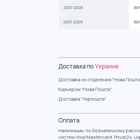
2001-2006
BM
2001-2005
BM
Доставка по
Украине
Доставка из отделения "Нова Пошта
Курьером "Нова Пошта"
Доставка "Укрпошта"
Оплата
Наличными, по безналичному рассче
систем Visa/Mastercard, Privat24, L