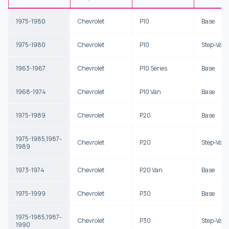
1975-1980
Chevrolet
P10
Base
1975-1980
Chevrolet
P10
Step-Van
1963-1967
Chevrolet
P10 Series
Base
1968-1974
Chevrolet
P10 Van
Base
1975-1989
Chevrolet
P20
Base
1975-1985,1987-
Chevrolet
P20
Step-Van
1989
1973-1974
Chevrolet
P20 Van
Base
1975-1999
Chevrolet
P30
Base
1975-1985,1987-
Chevrolet
P30
Step-Van
1990