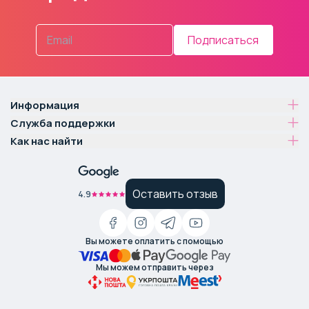
Подписаться
Информация
Служба поддержки
Как нас найти
Оставить отзыв
4.9
Вы можете оплатить с помощью
Мы можем отправить через