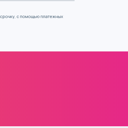
ассрочку, с помощью платежных