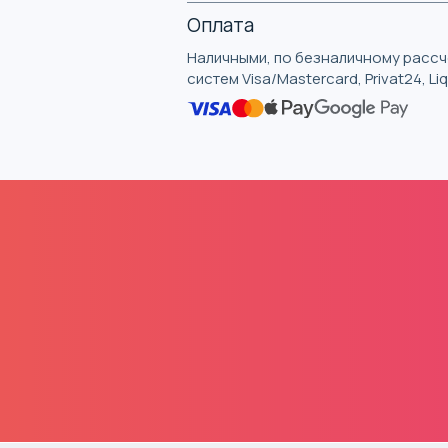
Оплата
Наличными, по безналичному рассче
систем Visa/Mastercard, Privat24, L