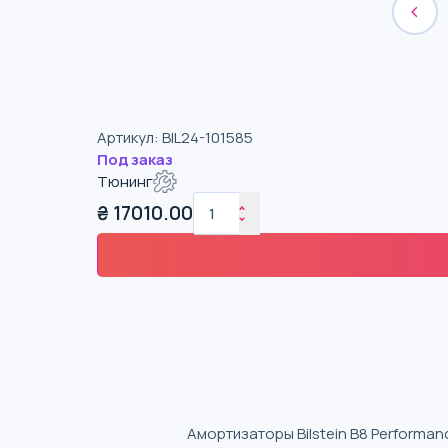
Артикул
:
BIL24-101585
Под заказ
Тюнинг
₴
17010.00
Амортизаторы Bilstein B8 Performa