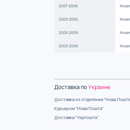
2007-2008
Nissa
2003-2005
Nissa
2003-2009
Nissa
2003-2006
Nissa
Доставка по
Украине
Доставка из отделения "Нова Пошта
Курьером "Нова Пошта"
Доставка "Укрпошта"