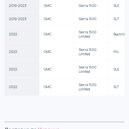
2019-2023
GMC
Sierra 1500
SLE
2019-2023
GMC
Sierra 1500
SLT
Sierra 1500
2022
GMC
Высота
Limited
Sierra 1500
2022
GMC
Pro
Limited
Sierra 1500
2022
GMC
SLE
Limited
Sierra 1500
2022
GMC
SLT
Limited