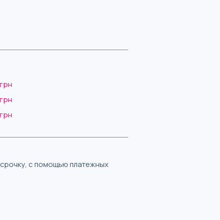
 грн
 грн
 грн
ассрочку, с помощью платежных