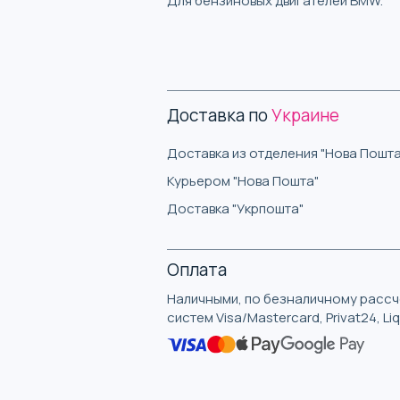
Для бензиновых двигателей BMW.
Доставка по
Украине
Доставка из отделения "Нова Пошта
Курьером "Нова Пошта"
Доставка "Укрпошта"
Оплата
Наличными, по безналичному рассче
систем Visa/Mastercard, Privat24, L