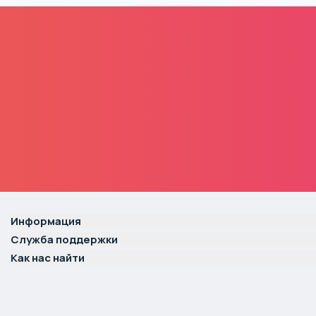
Информация
Служба поддержки
Как нас найти