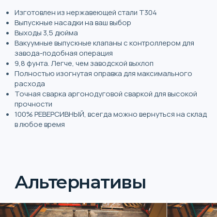
Изготовлен из нержавеющей стали T304
Выпускные насадки на ваш выбор
Выходы 3,5 дюйма
Вакуумные выпускные клапаны с контроллером для
завода-подобная операция
9,8 фунта. Легче, чем заводской выхлоп
Полностью изогнутая оправка для максимального
расхода
Точная сварка аргонодуговой сваркой для высокой
прочности
100% РЕВЕРСИВНЫЙ, всегда можно вернуться на склад
в любое время
Альтернативы