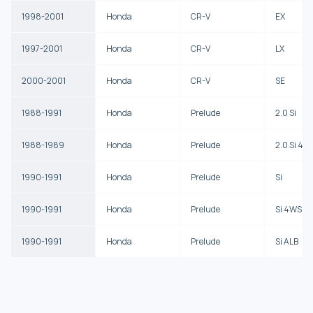
1998-2001
Honda
CR-V
EX
1997-2001
Honda
CR-V
LX
2000-2001
Honda
CR-V
SE
1988-1991
Honda
Prelude
2.0 Si
1988-1989
Honda
Prelude
2.0 Si 4W
1990-1991
Honda
Prelude
Si
1990-1991
Honda
Prelude
Si 4WS
1990-1991
Honda
Prelude
Si ALB