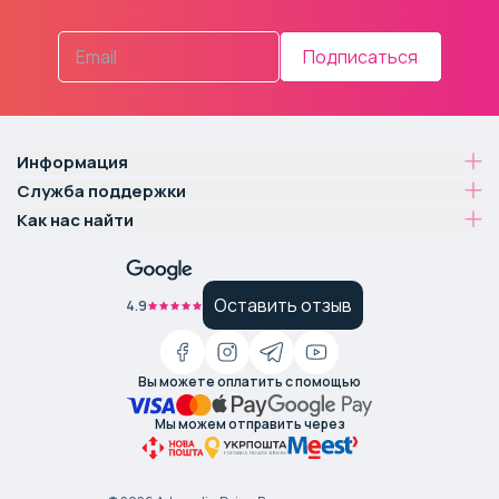
Подписаться
Информация
Служба поддержки
Как нас найти
Оставить отзыв
4.9
Вы можете оплатить с помощью
Мы можем отправить через