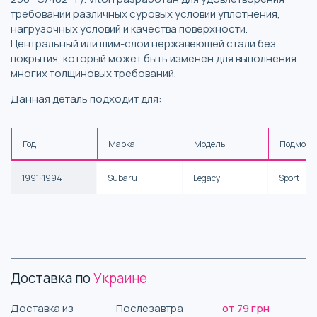
требований различных суровых условий уплотнения,
нагрузочных условий и качества поверхности.
Центральный или шим-слои нержавеющей стали без
покрытия, который может быть изменен для выполнения
многих толщиновых требований.
Данная деталь подходит для:
Год
Марка
Модель
Подмоде
1991-1994
Subaru
Legacy
Sport
Доставка по
Украине
Доставка из
Послезавтра
от 79 грн