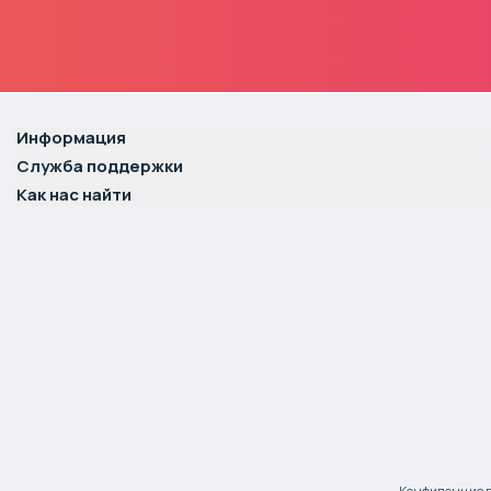
Информация
Служба поддержки
Как нас найти