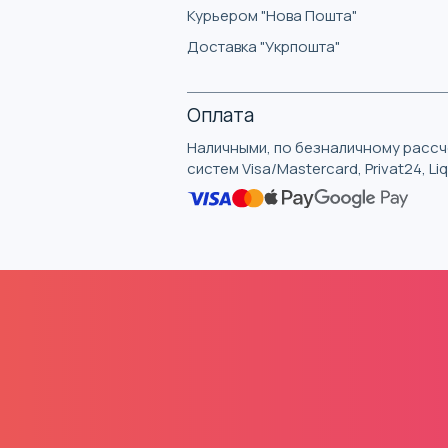
Курьером "Нова Пошта"
Доставка "Укрпошта"
Оплата
Наличными, по безналичному рассче
систем Visa/Mastercard, Privat24, L