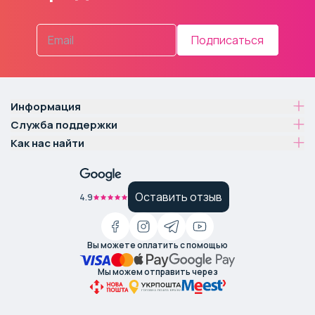
Подписаться
Информация
Служба поддержки
Как нас найти
Оставить отзыв
4.9
Вы можете оплатить с помощью
Мы можем отправить через