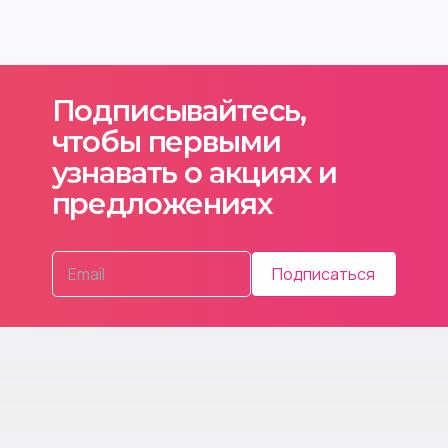
Подписывайтесь,
чтобы первыми
узнавать о акциях и
предложениях
Подписаться