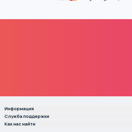
Информация
Служба поддержки
Как нас найти