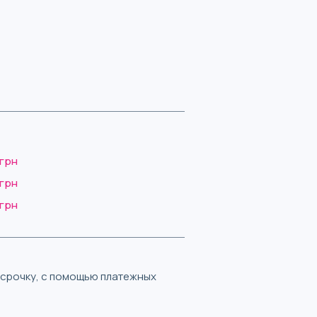
 грн
 грн
 грн
ассрочку, с помощью платежных