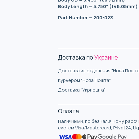
Body Length = 5.750" (146.05mm)
Part Number = 200-023
Доставка по
Украине
Доставка из отделения "Нова Пошта
Курьером "Нова Пошта"
Доставка "Укрпошта"
Оплата
Наличными, по безналичному рассче
систем Visa/Mastercard, Privat24, L