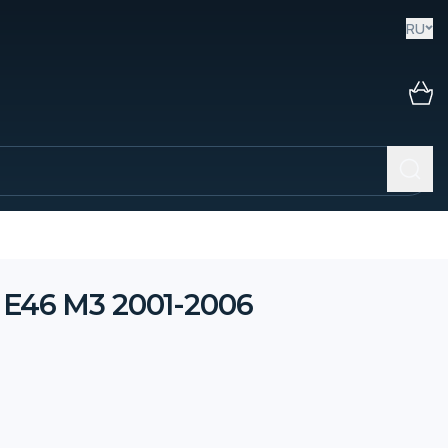
RU
E46 M3 2001-2006