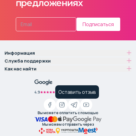
предложениях
Подписаться
Информация
Служба поддержки
Как нас найти
Оставить отзыв
4.9
Вы можете оплатить с помощью
Мы можем отправить через