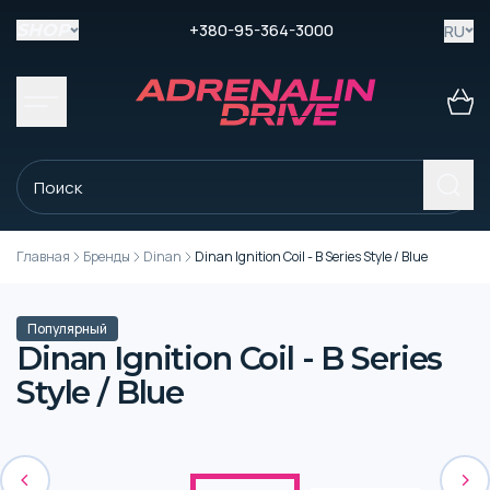
+380-95-364-3000
RU
SHOP
Главная
Бренды
Dinan
Dinan Ignition Coil - B Series Style / Blue
Популярный
Dinan Ignition Coil - B Series
Style / Blue